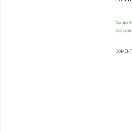
Comparti
Etiquetas
COMENT