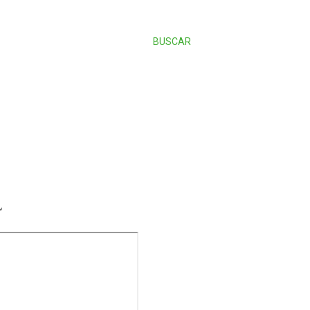
BUSCAR
L