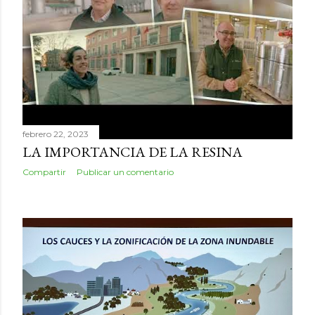
febrero 22, 2023
LA IMPORTANCIA DE LA RESINA
Compartir
Publicar un comentario