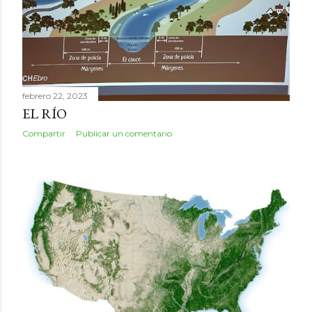
febrero 22, 2023
EL RÍO
Compartir
Publicar un comentario