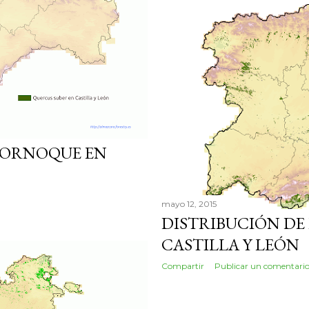
CORNOQUE EN
mayo 12, 2015
DISTRIBUCIÓN DE 
CASTILLA Y LEÓN
Compartir
Publicar un comentari