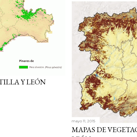
TILLA Y LEÓN
mayo 11, 2015
MAPAS DE VEGETAC