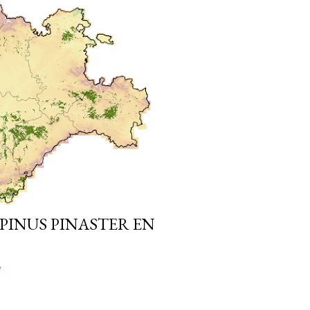
PINUS PINASTER EN
o