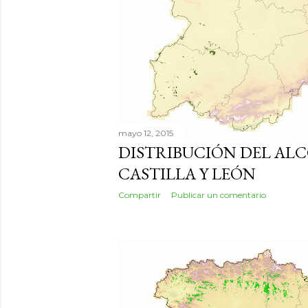
mayo 12, 2015
DISTRIBUCIÓN DEL AL
CASTILLA Y LEÓN
Compartir
Publicar un comentario