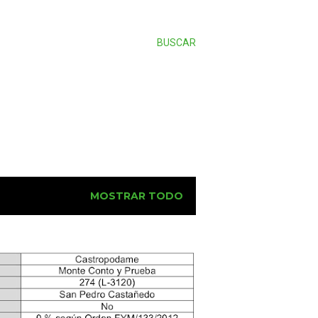
BUSCAR
MOSTRAR TODO