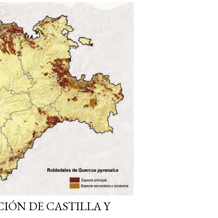
IÓN DE CASTILLA Y