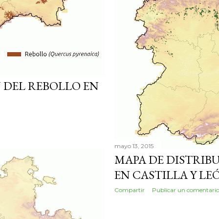
 DEL REBOLLO EN
mayo 13, 2015
MAPA DE DISTRIB
EN CASTILLA Y LE
Compartir
Publicar un comentari