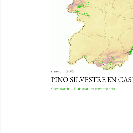
mayo 11, 2015
PINO SILVESTRE EN CAS
Compartir
Publicar un comentario