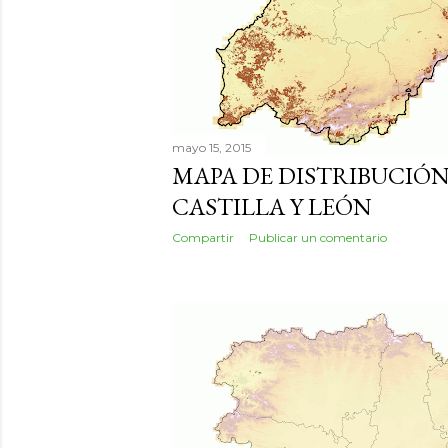
mayo 15, 2015
MAPA DE DISTRIBUCIÓN
CASTILLA Y LEÓN
Compartir
Publicar un comentario