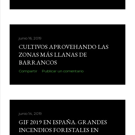
junio 16, 2019
CULTIVOS APROVEHANDO LAS
ZONAS MÁS LLANAS DE
BARRANCOS
Compartir
Publicar un comentario
junio 14, 2019
GIF 2019 EN ESPAÑA. GRANDES
INCENDIOS FORESTALES EN