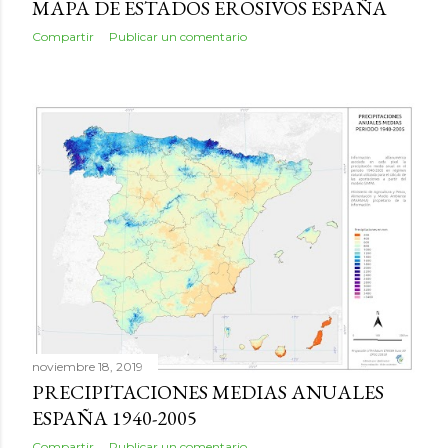
MAPA DE ESTADOS EROSIVOS ESPAÑA
Compartir
Publicar un comentario
noviembre 18, 2019
PRECIPITACIONES MEDIAS ANUALES
ESPAÑA 1940-2005
Compartir
Publicar un comentario