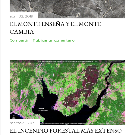
abril 02, 2019
EL MONTE ENSEÑA Y EL MONTE
CAMBIA
Compartir
Publicar un comentario
marzo 31, 2019
EL INCENDIO FORESTAL MÁS EXTENSO