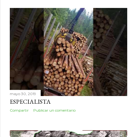
mayo 30, 2019
ESPECIALISTA
Compartir
Publicar un comentario