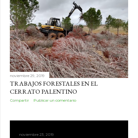
noviembre 29, 2019
TRABAJOS FORESTALES EN EL
CERRATO PALENTINO
Compartir
Publicar un comentario
noviembre 23, 2019