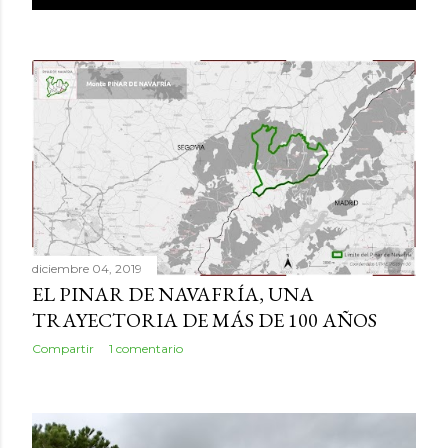
diciembre 04, 2019
EL PINAR DE NAVAFRÍA, UNA
TRAYECTORIA DE MÁS DE 100 AÑOS
Compartir
1 comentario