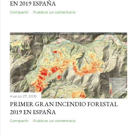
EN 2019 ESPAÑA
Compartir
Publicar un comentario
marzo 27, 2019
PRIMER GRAN INCENDIO FORESTAL
2019 EN ESPAÑA
Compartir
Publicar un comentario