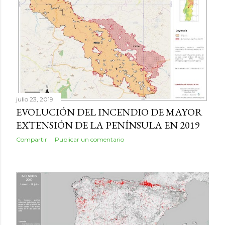
julio 23, 2019
EVOLUCIÓN DEL INCENDIO DE MAYOR
EXTENSIÓN DE LA PENÍNSULA EN 2019
Compartir
Publicar un comentario