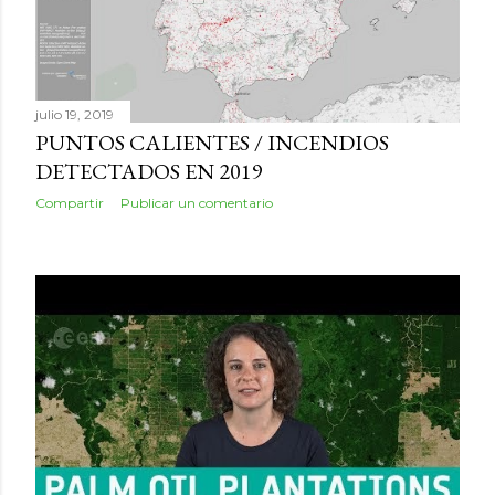
julio 19, 2019
PUNTOS CALIENTES / INCENDIOS
DETECTADOS EN 2019
Compartir
Publicar un comentario