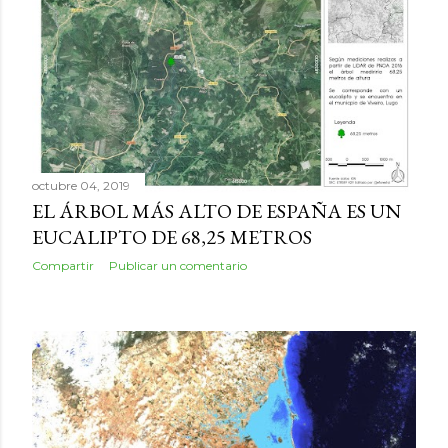
octubre 04, 2019
EL ÁRBOL MÁS ALTO DE ESPAÑA ES UN
EUCALIPTO DE 68,25 METROS
Compartir
Publicar un comentario