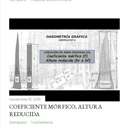
noviembre 13, 2019
COEFICIENTE MÓRFICO, ALTURA
REDUCIDA
Compartir
1 comentario