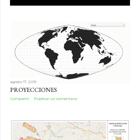
agosto 17, 2019
PROYECCIONES
Compartir
Publicar un comentario