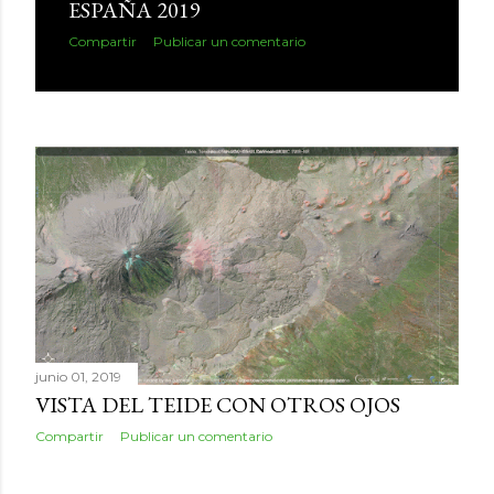
ESPAÑA 2019
Compartir
Publicar un comentario
junio 01, 2019
VISTA DEL TEIDE CON OTROS OJOS
Compartir
Publicar un comentario