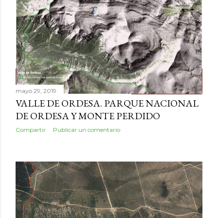
mayo 29, 2019
VALLE DE ORDESA. PARQUE NACIONAL
DE ORDESA Y MONTE PERDIDO
Compartir
Publicar un comentario