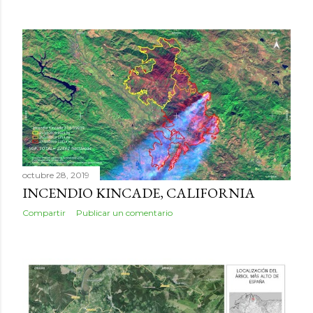
octubre 28, 2019
INCENDIO KINCADE, CALIFORNIA
Compartir
Publicar un comentario