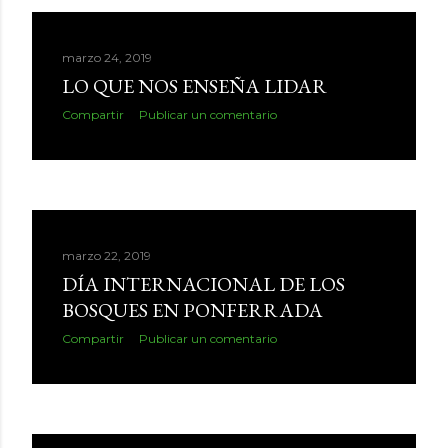
marzo 24, 2019
LO QUE NOS ENSEÑA LIDAR
Compartir
Publicar un comentario
marzo 22, 2019
DÍA INTERNACIONAL DE LOS
BOSQUES EN PONFERRADA
Compartir
Publicar un comentario