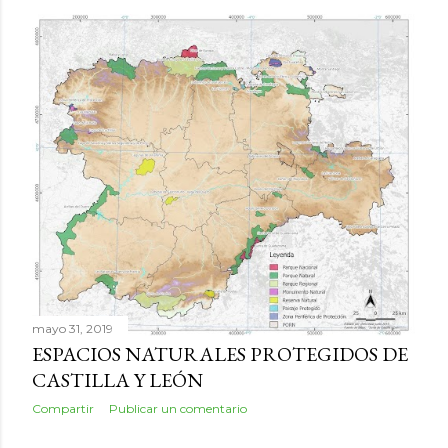
mayo 31, 2019
ESPACIOS NATURALES PROTEGIDOS DE
CASTILLA Y LEÓN
Compartir
Publicar un comentario