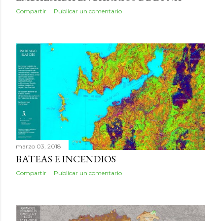
Compartir
Publicar un comentario
marzo 03, 2018
BATEAS E INCENDIOS
Compartir
Publicar un comentario