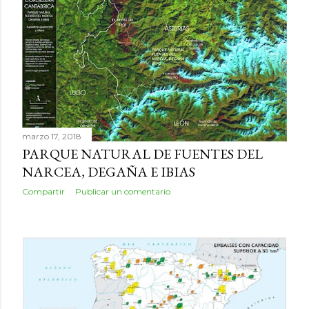
marzo 17, 2018
PARQUE NATURAL DE FUENTES DEL
NARCEA, DEGAÑA E IBIAS
Compartir
Publicar un comentario