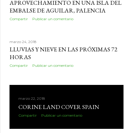
APROVECHAMIENTO EN UNA ISLA DEL
EMBALSE DE AGUILAR, PALENCIA
Compartir
Publicar un comentario
marzo 24, 2018
LLUVIAS Y NIEVE EN LAS PRÓXIMAS 72
HORAS
Compartir
Publicar un comentario
marzo 22, 2018
CORINE LAND COVER SPAIN
Compartir
Publicar un comentario