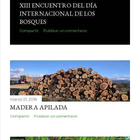
XIII ENCUENTRO DEL DÍA
INTERNACIONAL DE LOS
BOSQUES
Compartir
Publicar un comentario
marzo 21, 2018
MADERA APILADA
Compartir
Publicar un comentario