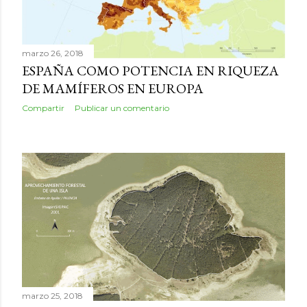
marzo 26, 2018
ESPAÑA COMO POTENCIA EN RIQUEZA
DE MAMÍFEROS EN EUROPA
Compartir
Publicar un comentario
marzo 25, 2018