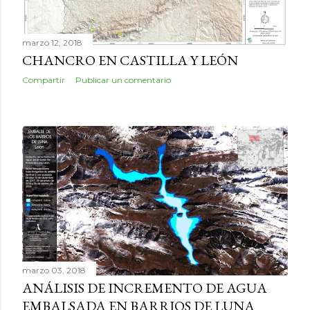
marzo 12, 2018
CHANCRO EN CASTILLA Y LEÓN
Compartir
Publicar un comentario
marzo 03, 2018
ANÁLISIS DE INCREMENTO DE AGUA
EMBALSADA EN BARRIOS DE LUNA