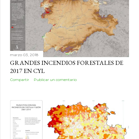
marzo 03, 2018
GRANDES INCENDIOS FORESTALES DE
2017 EN CYL
Compartir
Publicar un comentario