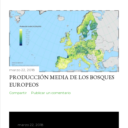
marzo 22, 2018
PRODUCCIÓN MEDIA DE LOS BOSQUES
EUROPEOS
Compartir
Publicar un comentario
marzo 22, 2018