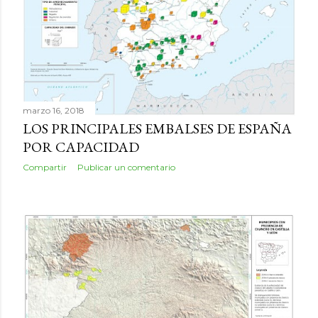
marzo 16, 2018
LOS PRINCIPALES EMBALSES DE ESPAÑA
POR CAPACIDAD
Compartir
Publicar un comentario