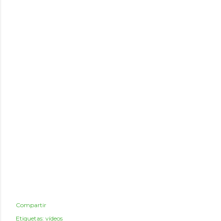
Compartir
Etiquetas:
vídeos