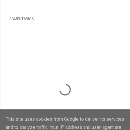
COMENTARIOS
This site uses cookies from Google to deliver its services
and to analyze traffic. Your IP address and user-agent are