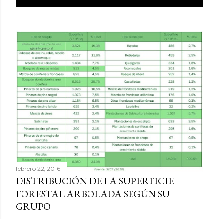
febrero 22, 2016
DISTRIBUCIÓN DE LA SUPERFICIE
FORESTAL ARBOLADA SEGÚN SU
GRUPO