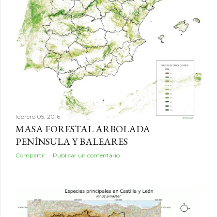
febrero 05, 2016
MASA FORESTAL ARBOLADA
PENÍNSULA Y BALEARES
Compartir
Publicar un comentario