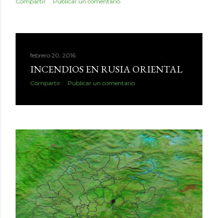
Compartir
Publicar un comentario
febrero 20, 2016
INCENDIOS EN RUSIA ORIENTAL
Compartir
Publicar un comentario