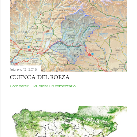
febrero 13, 2016
CUENCA DEL BOEZA
Compartir
Publicar un comentario