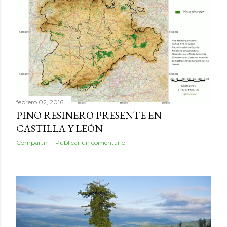
febrero 02, 2016
PINO RESINERO PRESENTE EN
CASTILLA Y LEÓN
Compartir
Publicar un comentario