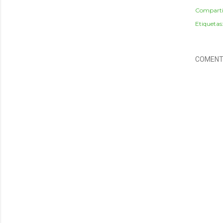
Comparti
Etiquetas
COMENT