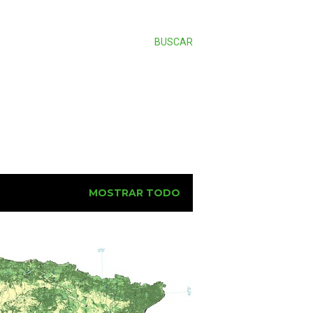
BUSCAR
MOSTRAR TODO