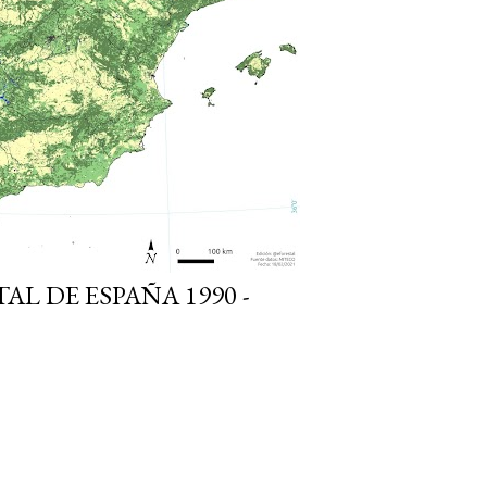
AL DE ESPAÑA 1990 -