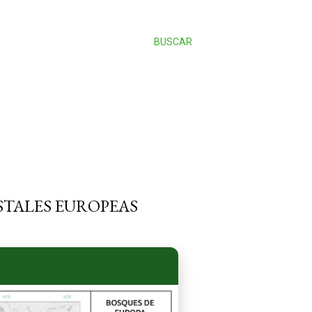
BUSCAR
STALES EUROPEAS