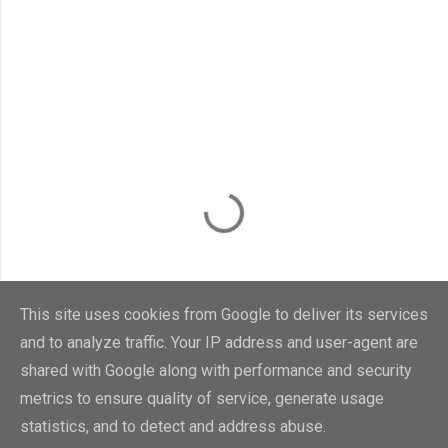
This site uses cookies from Google to deliver its services
and to analyze traffic. Your IP address and user-agent are
shared with Google along with performance and security
metrics to ensure quality of service, generate usage
statistics, and to detect and address abuse.