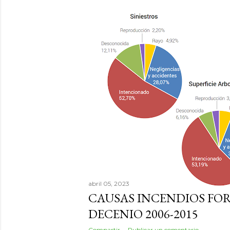
abril 05, 2023
CAUSAS INCENDIOS FOR
DECENIO 2006-2015
Compartir
Publicar un comentario