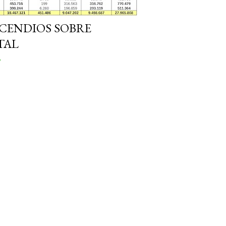
NCENDIOS SOBRE
TAL
o