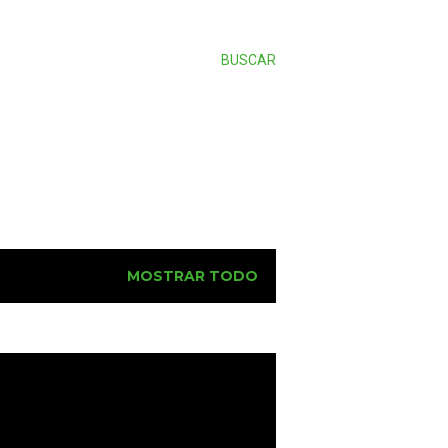
BUSCAR
MOSTRAR TODO