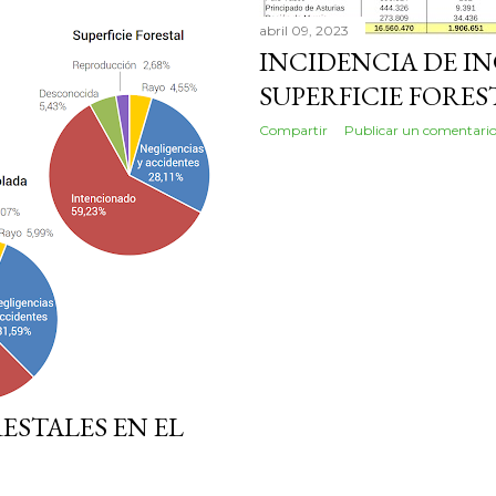
abril 09, 2023
INCIDENCIA DE I
SUPERFICIE FORES
Compartir
Publicar un comentari
ESTALES EN EL