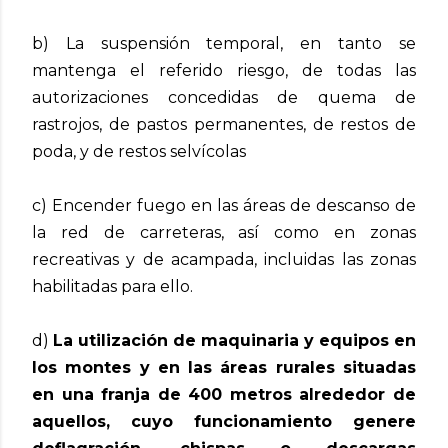
b) La suspensión temporal, en tanto se
mantenga el referido riesgo, de todas las
autorizaciones concedidas de quema de
rastrojos, de pastos permanentes, de restos de
poda, y de restos selvícolas
c) Encender fuego en las áreas de descanso de
la red de carreteras, así como en zonas
recreativas y de acampada, incluidas las zonas
habilitadas para ello.
d)
La utilización de maquinaria y equipos en
los montes y en las áreas rurales situadas
en una franja de 400 metros alrededor de
aquellos, cuyo funcionamiento genere