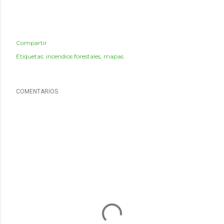
Compartir
Etiquetas:
incendios forestales
mapas
COMENTARIOS