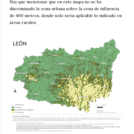
Hay que mencionar que en este mapa no se ha
discriminado la zona urbana sobre la zona de influencia
de 400 metros, donde solo sería aplicable lo indicado en
áreas rurales.