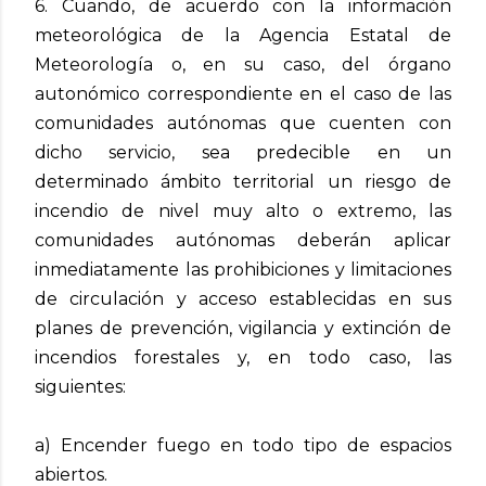
6. Cuando, de acuerdo con la información
meteorológica de la Agencia Estatal de
Meteorología o, en su caso, del órgano
autonómico correspondiente en el caso de las
comunidades autónomas que cuenten con
dicho servicio, sea predecible en un
determinado ámbito territorial un riesgo de
incendio de nivel muy alto o extremo, las
comunidades autónomas deberán aplicar
inmediatamente las prohibiciones y limitaciones
de circulación y acceso establecidas en sus
planes de prevención, vigilancia y extinción de
incendios forestales y, en todo caso, las
siguientes:
a) Encender fuego en todo tipo de espacios
abiertos.