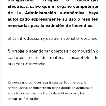
deflagración, chispas o descargas
eléctricas, salvo que el órgano competente
de la Administración autonómica haya
autorizado expresamente su uso o resulten
necesarias para la extinción de incendios.
e) La introducción y uso de material pirotécnico.
f) Arrojar o abandonar objetos en combustión o
cualquier clase de material susceptible de
originar un incendio.
Es necesario conocer esa franja de 400 metros. A
continuación se muestra un mapa donde se delimita la
zona forestal más una franja de 400 metros y las
comarcas forestales.