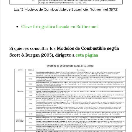
Los 13 Modelos de Combustible de Superficie; Rothermel (1972)
Clave fotográfica basada en Rothermel
Si quieres consultar los
Modelos de Combustible según
Scott & Burgan (2005), dirígete a
esta página