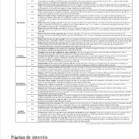
Página de interés: