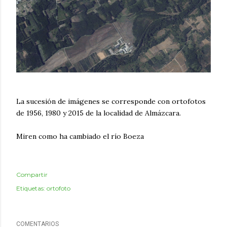
La sucesión de imágenes se corresponde con ortofotos
de 1956, 1980 y 2015 de la localidad de Almázcara.
Miren como ha cambiado el río Boeza
Compartir
Etiquetas:
ortofoto
COMENTARIOS