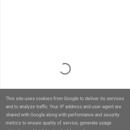
This site uses cookies from Google to deliver its services
and to analyze traffic. Your IP address and user-agent are
shared with Google along with performance and security
metrics to ensure quality of service, generate usage