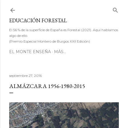
Ir al contenido principal
EDUCACIÓN FORESTAL
El 56 % de la superficie de España es Forestal (2021). Aquí hablamos
algo de ello.
(Premio Especial Montero de Burgos XXII Edición)
EL MONTE ENSEÑA
MÁS…
septiembre 27, 2016
ALMÁZCARA 1956-1980-2015