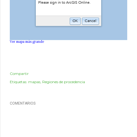
Ver mapa más grande
Compartir
Etiquetas:
mapas
Regiones de procedencia
COMENTARIOS