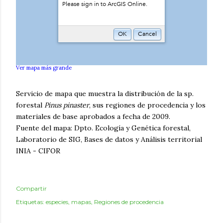
Ver mapa más grande
Servicio de mapa que muestra la distribución de la sp.
forestal
Pinus pinaster
, sus regiones de procedencia y los
materiales de base aprobados a fecha de 2009.
Fuente del mapa: Dpto. Ecología y Genética forestal,
Laboratorio de SIG, Bases de datos y Análisis territorial
INIA - CIFOR
Compartir
Etiquetas:
especies
mapas
Regiones de procedencia