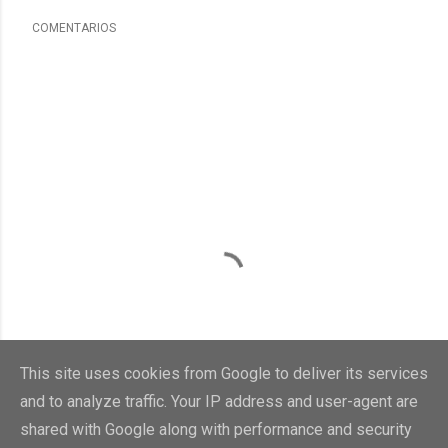
COMENTARIOS
This site uses cookies from Google to deliver its services
and to analyze traffic. Your IP address and user-agent are
shared with Google along with performance and security