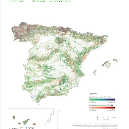
Compartir
Publicar un comentario
mayo 01, 2026