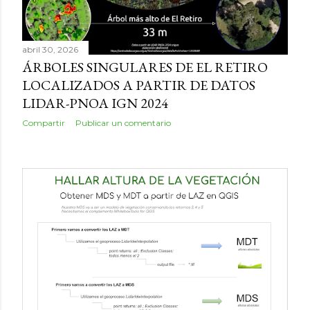
abril 30, 2026
ÁRBOLES SINGULARES DE EL RETIRO
LOCALIZADOS A PARTIR DE DATOS
LIDAR-PNOA IGN 2024
Compartir
Publicar un comentario