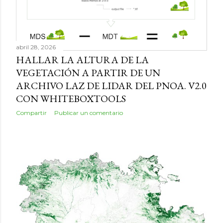
abril 28, 2026
HALLAR LA ALTURA DE LA
VEGETACIÓN A PARTIR DE UN
ARCHIVO LAZ DE LIDAR DEL PNOA. V2.0
CON WHITEBOXTOOLS
Compartir
Publicar un comentario