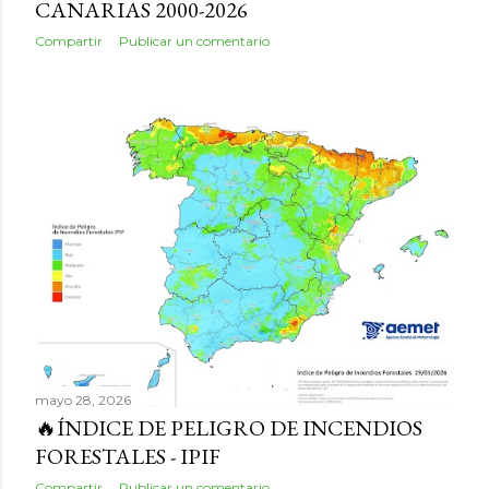
CANARIAS 2000-2026
Compartir
Publicar un comentario
mayo 28, 2026
🔥ÍNDICE DE PELIGRO DE INCENDIOS
FORESTALES - IPIF
Compartir
Publicar un comentario