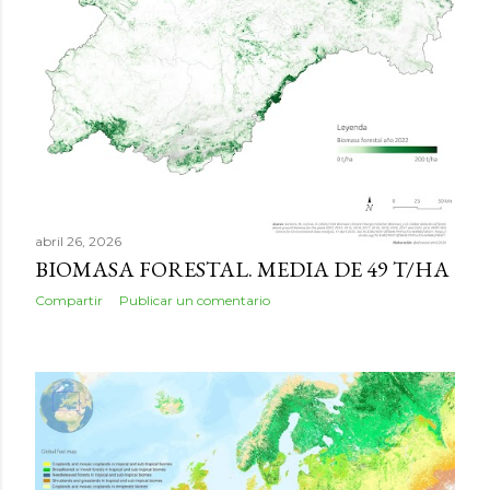
abril 26, 2026
BIOMASA FORESTAL. MEDIA DE 49 T/HA
Compartir
Publicar un comentario