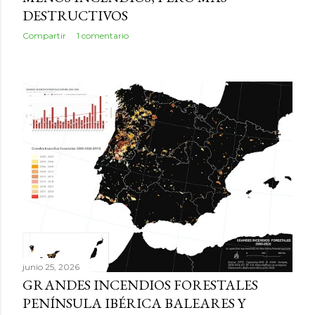
DESTRUCTIVOS
Compartir
1 comentario
junio 25, 2026
GRANDES INCENDIOS FORESTALES
PENÍNSULA IBÉRICA BALEARES Y