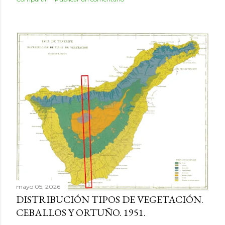
mayo 05, 2026
DISTRIBUCIÓN TIPOS DE VEGETACIÓN.
CEBALLOS Y ORTUÑO. 1951.