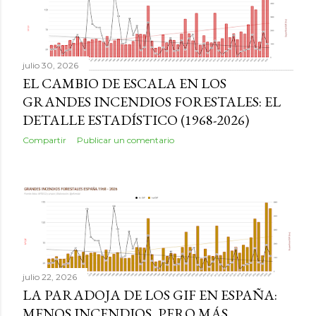
julio 30, 2026
EL CAMBIO DE ESCALA EN LOS
GRANDES INCENDIOS FORESTALES: EL
DETALLE ESTADÍSTICO (1968-2026)
Compartir
Publicar un comentario
julio 22, 2026
LA PARADOJA DE LOS GIF EN ESPAÑA:
MENOS INCENDIOS, PERO MÁS