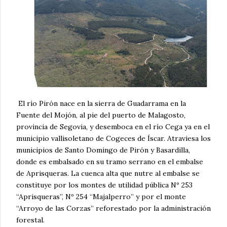
El río Pirón nace en la sierra de Guadarrama en la
Fuente del Mojón, al pie del puerto de Malagosto,
provincia de Segovia, y desemboca en el río Cega ya en el
municipio vallisoletano de Cogeces de Íscar. Atraviesa los
municipios de Santo Domingo de Pirón y Basardilla,
donde es embalsado en su tramo serrano en el embalse
de Aprisqueras. La cuenca alta que nutre al embalse se
constituye por los montes de utilidad pública Nº 253
“Aprisqueras”, Nº 254 “Majalperro” y por el monte
“Arroyo de las Corzas” reforestado por la administración
forestal.