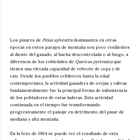
Los pinares de
Pinus sylvestris
dominantes en otras
épocas en estos parajes de montaña son poco resilientes
al diente del ganado, al hacha descontrolada o al fuego, a
diferencia de los robledales de
Quercus pyrenaica
que
tienen una elevada capacidad de rebrote de cepa y de
raíz. Desde los pueblos celtíberos hasta la edad
contemporánea, la actividad ganadera de ovejas y cabras
fundamentalmente fue la principal forma de subsistencia
de los pobladores de estas laderas. Esta actividad
continuada en el tiempo fue transformando
progresivamente el paisaje en detrimento del pinar de
mediana y alta montaña.
En la foto de 1964 se puede ver el resultado de esta