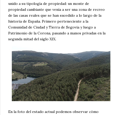
unido a su tipología de propiedad: un monte de
propiedad cambiante que venía a ser una zona de recreo
de las casas reales que se han sucedido a lo largo de la
historia de España. Primero perteneciente a la
Comunidad de Ciudad y Tierra de Segovia y luego a
Patrimonio de la Corona, pasando a manos privadas en la
segunda mitad del siglo XIX.
En la foto del estado actual podemos observar cómo