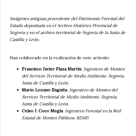
Imágenes antiguas procedente del Patrimonio Forestal del
Estado depositada en el Archivo Histórico Provincial de
Segovia y en el archivo territorial de Segovia de la Junta de
Castilla y León.
Han colaborado en la realización de este artículo:
Francisco Javier Plaza Martín
.
Ingeniero de Montes
del Servicio Territorial de Medio Ambiente. Segovia.
Junta de Castilla y León.
Mario Lozano Enguita
.
Ingeniero de Montes del
Servicio Territorial de Medio Ambiente. Segovia.
Junta de Castilla y León.
Celso J. Coco Megía
.
Ingeniero Forestal en la Red
Estatal de Montes Públicos. REMP.