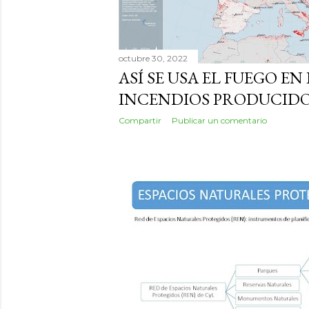
octubre 30, 2022
ASÍ SE USA EL FUEGO EN
INCENDIOS PRODUCID
Compartir
Publicar un comentario