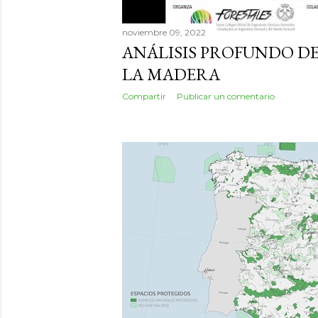
noviembre 09, 2022
ANÁLISIS PROFUNDO DE
LA MADERA
Compartir
Publicar un comentario