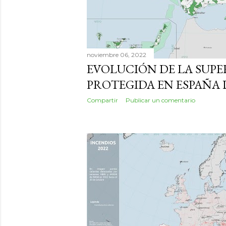
noviembre 06, 2022
EVOLUCIÓN DE LA SUPE
PROTEGIDA EN ESPAÑA 
Compartir
Publicar un comentario