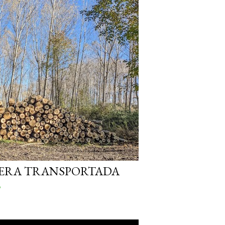
ERA TRANSPORTADA
o