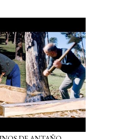
INOS DE ANTAÑO