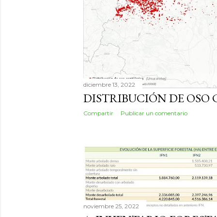
diciembre 13, 2022
DISTRIBUCIÓN DE OSO
Compartir
Publicar un comentario
noviembre 25, 2022