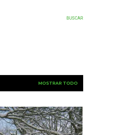
BUSCAR
MOSTRAR TODO