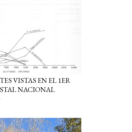
ES VISTAS EN EL 1ER
ESTAL NACIONAL
o