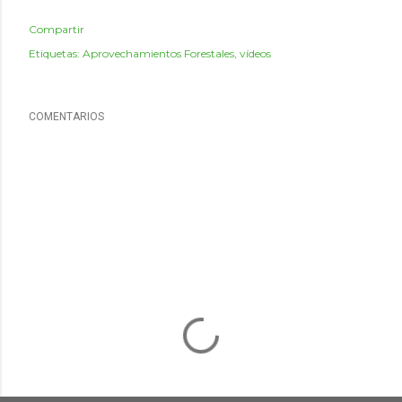
Compartir
Etiquetas:
Aprovechamientos Forestales
vídeos
COMENTARIOS