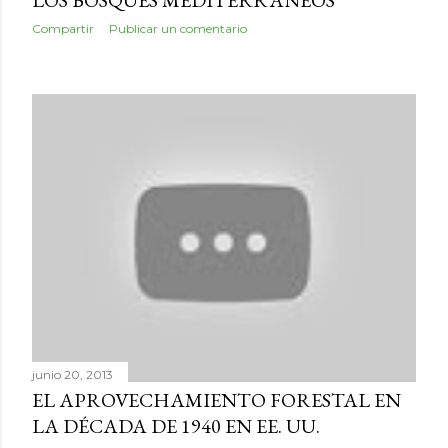
LOS BOSQUES MEDITERRÁNEOS
Compartir
Publicar un comentario
junio 20, 2013
EL APROVECHAMIENTO FORESTAL EN
LA DÉCADA DE 1940 EN EE. UU.