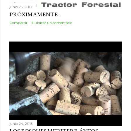
junio 25, 2013
PRÓXIMAMENTE...
Compartir
Publicar un comentario
junio 24, 2013