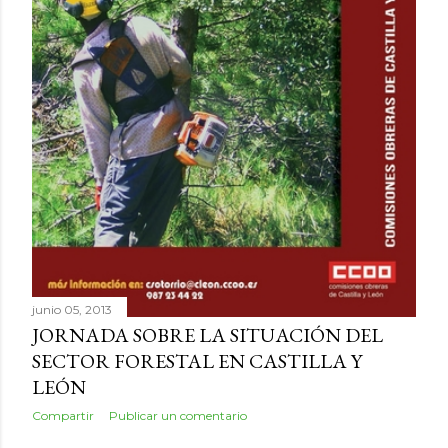
junio 05, 2013
JORNADA SOBRE LA SITUACIÓN DEL
SECTOR FORESTAL EN CASTILLA Y
LEÓN
Compartir
Publicar un comentario