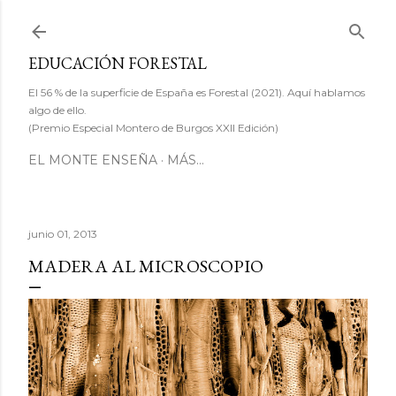
Ir al contenido principal
EDUCACIÓN FORESTAL
El 56 % de la superficie de España es Forestal (2021). Aquí hablamos
algo de ello.
(Premio Especial Montero de Burgos XXII Edición)
EL MONTE ENSEÑA
MÁS…
junio 01, 2013
MADERA AL MICROSCOPIO