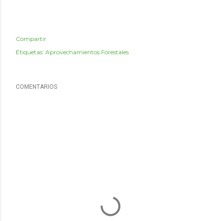
Compartir
Etiquetas:
Aprovechamientos Forestales
COMENTARIOS