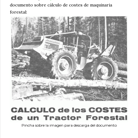
documento sobre cálculo de costes de maquinaria
forestal:
Pincha sobre la imagen para descarga del documento