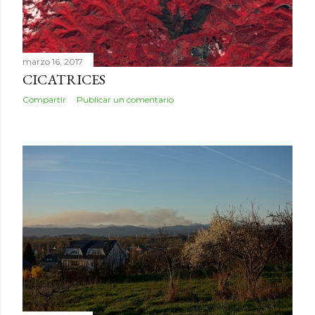
marzo 16, 2017
CICATRICES
Compartir
Publicar un comentario