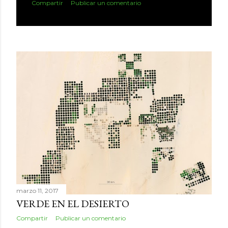
Compartir
Publicar un comentario
marzo 11, 2017
VERDE EN EL DESIERTO
Compartir
Publicar un comentario