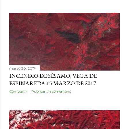
marzo 20, 2017
INCENDIO DE SÉSAMO, VEGA DE
ESPINAREDA 15 MARZO DE 2017
Compartir
Publicar un comentario