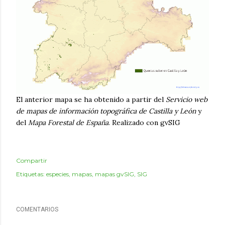
El anterior mapa se ha obtenido a partir del
Servicio web
de mapas de información topográfica de Castilla y León
y
del
Mapa Forestal de España
. Realizado con gvSIG
Compartir
Etiquetas:
especies
mapas
mapas gvSIG
SIG
COMENTARIOS