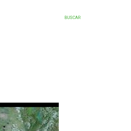
BUSCAR