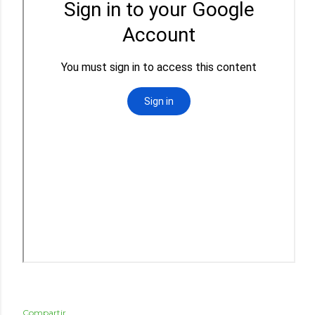
Compartir