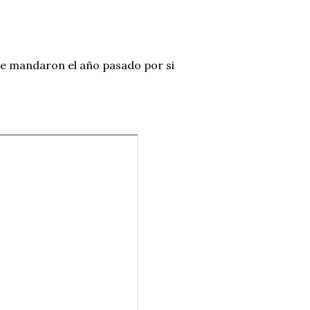
me mandaron el año pasado por si