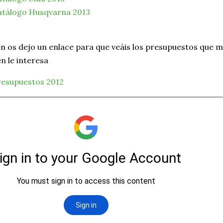
atálogo Husqvarna 2013
n os dejo un enlace para que veáis los presupuestos que 
en le interesa
resupuestos 2012