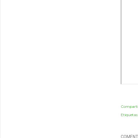
Comparti
Etiquetas
COMENT