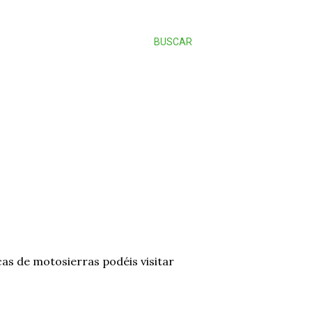
BUSCAR
cas de motosierras podéis visitar