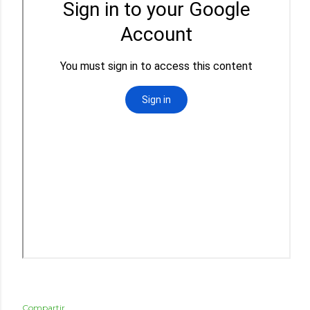
Compartir