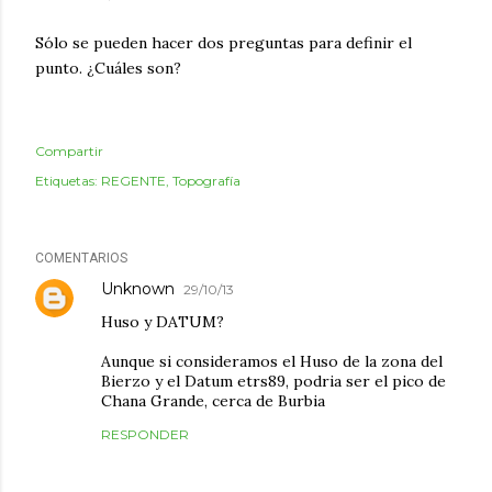
Sólo se pueden hacer dos preguntas para definir el
punto. ¿Cuáles son?
Compartir
Etiquetas:
REGENTE
Topografía
COMENTARIOS
Unknown
29/10/13
Huso y DATUM?
Aunque si consideramos el Huso de la zona del
Bierzo y el Datum etrs89, podria ser el pico de
Chana Grande, cerca de Burbia
RESPONDER