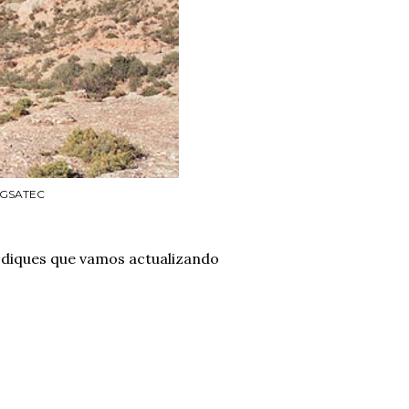
TRAGSATEC
os diques que vamos actualizando