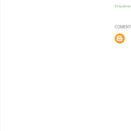
Etiquetas
COMENT