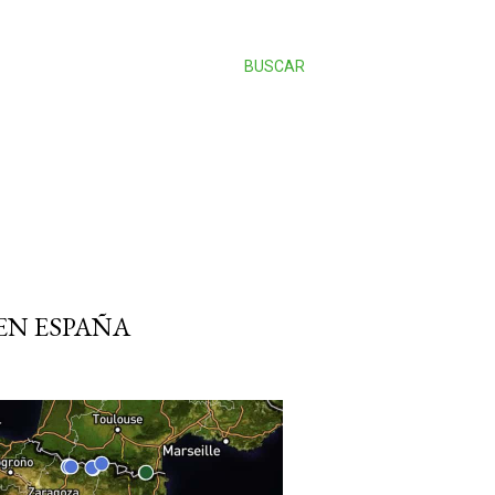
BUSCAR
EN ESPAÑA