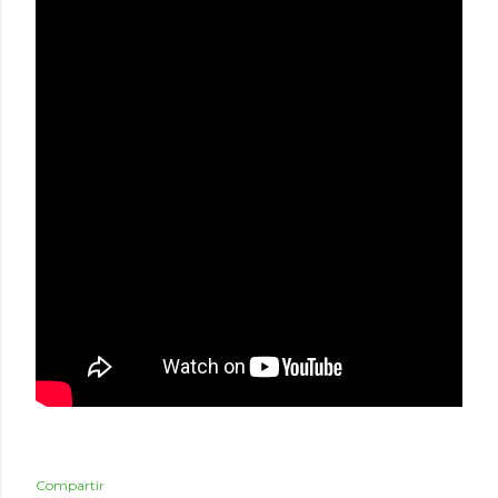
Compartir