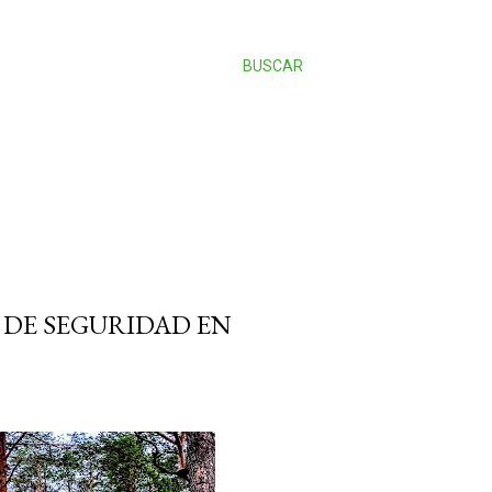
BUSCAR
DE SEGURIDAD EN