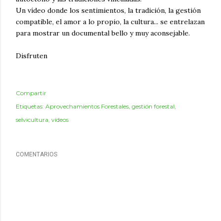
Un vídeo donde los sentimientos, la tradición, la gestión
compatible, el amor a lo propio, la cultura... se entrelazan
para mostrar un documental bello y muy aconsejable.
Disfruten
Compartir
Etiquetas:
Aprovechamientos Forestales
gestión forestal
selvicultura
vídeos
COMENTARIOS