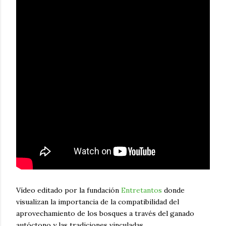
Vídeo editado por la fundación
Entretantos
donde
visualizan la importancia de la compatibilidad del
aprovechamiento de los bosques a través del ganado
autóctono y las tradiciones vinculadas.