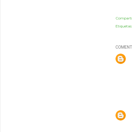
Comparti
Etiquetas
COMENT