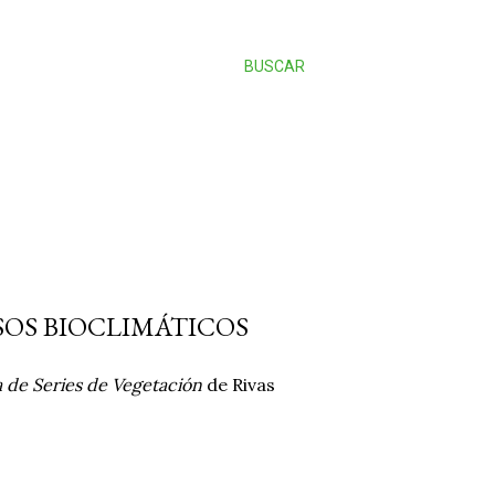
BUSCAR
ISOS BIOCLIMÁTICOS
 de Series de Vegetación
de Rivas