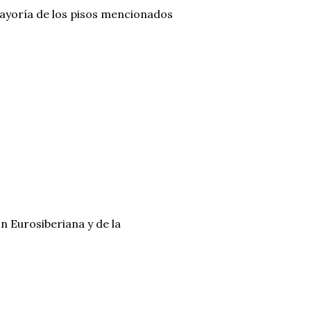
a mayoría de los pisos mencionados
n Eurosiberiana y de la