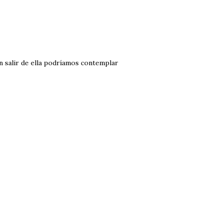
in salir de ella podríamos contemplar