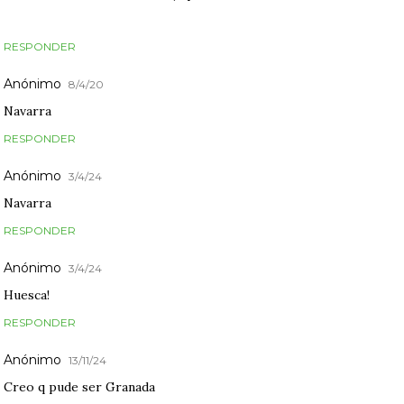
RESPONDER
Anónimo
8/4/20
Navarra
RESPONDER
Anónimo
3/4/24
Navarra
RESPONDER
Anónimo
3/4/24
Huesca!
RESPONDER
Anónimo
13/11/24
Creo q pude ser Granada