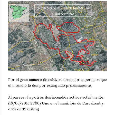
Por el gran número de cultivos alrededor esperamos que
el incendio lo den por extinguido próximamente.
Al parecer hay otros dos incendios activos actualmente
(16/06/2016 21:00) Uno en el municipio de Carcaixent y
otro en Terrateig