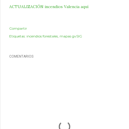
ACTUALIZACIÓN incendios Valencia aquí
Compartir
Etiquetas:
incendios forestales
mapas gvSIG
COMENTARIOS