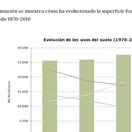
nuación se muestra cómo ha evolucionado la superficie fo
odo 1970-2010