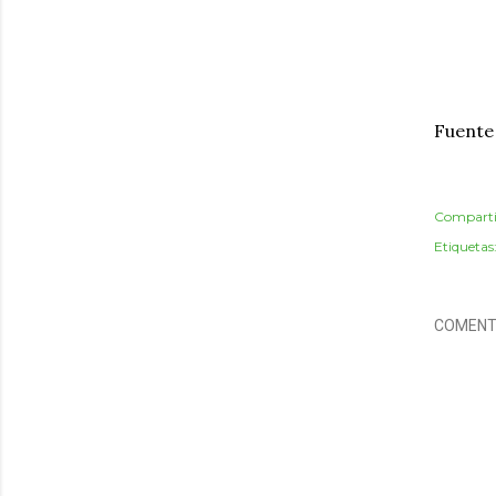
Fuente 
Comparti
Etiquetas
COMENT