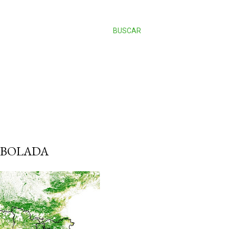
BUSCAR
RBOLADA