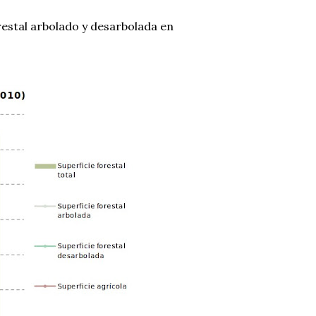
restal arbolado y desarbolada en