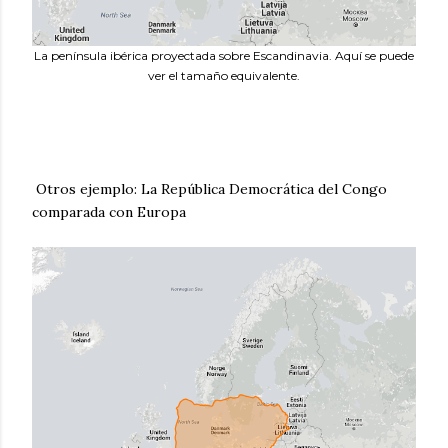
La península ibérica proyectada sobre Escandinavia. Aquí se puede
ver el tamaño equivalente.
Otros ejemplo: La República Democrática del Congo
comparada con Europa