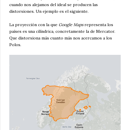
cuando nos alejamos del ideal se producen las
distorsiones. Un ejemplo es el siguiente.
La proyección con la que
Google Maps
representa los
países es una cilíndrica, concretamente la de Mercator.
Que distorsiona más cuanto más nos acercamos a los
Polos.