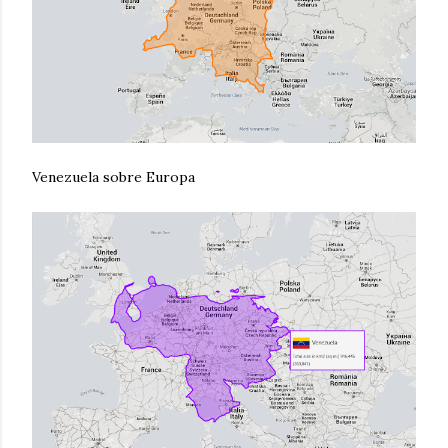
Venezuela sobre Europa