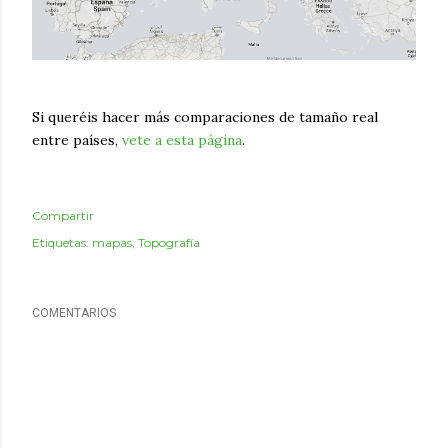
Si queréis hacer más comparaciones de tamaño real
entre países,
vete a esta página
.
Compartir
Etiquetas:
mapas
Topografía
COMENTARIOS