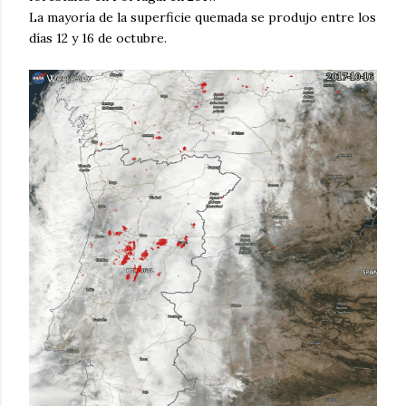
La mayoría de la superficie quemada se produjo entre los
días 12 y 16 de octubre.