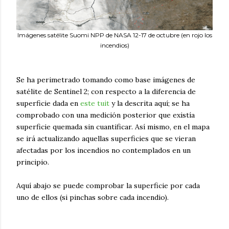
Imágenes satélite Suomi NPP de NASA 12-17 de octubre (en rojo los
incendios)
Se ha perimetrado tomando como base imágenes de
satélite de Sentinel 2; con respecto a la diferencia de
superficie dada en
este tuit
y la descrita aquí; se ha
comprobado con una medición posterior que existía
superficie quemada sin cuantificar. Así mismo, en el mapa
se irá actualizando aquellas superficies que se vieran
afectadas por los incendios no contemplados en un
principio.
Aquí abajo se puede comprobar la superficie por cada
uno de ellos (si pinchas sobre cada incendio).