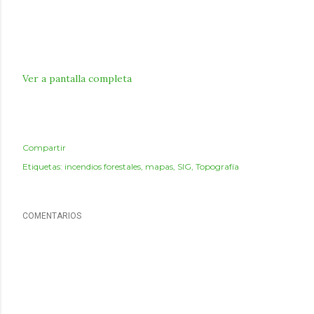
Ver a pantalla completa
Compartir
Etiquetas:
incendios forestales
mapas
SIG
Topografía
COMENTARIOS