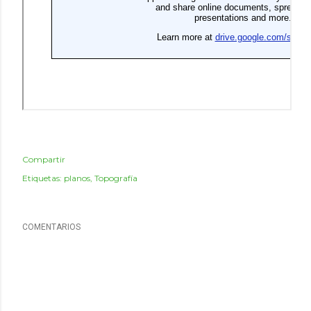
Compartir
Etiquetas:
planos
Topografía
COMENTARIOS