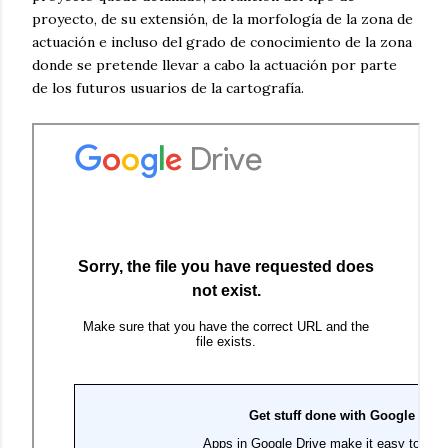
proyecto, de su extensión, de la morfología de la zona de
actuación e incluso del grado de conocimiento de la zona
donde se pretende llevar a cabo la actuación por parte
de los futuros usuarios de la cartografía.