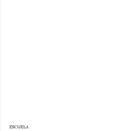
ESCUELA