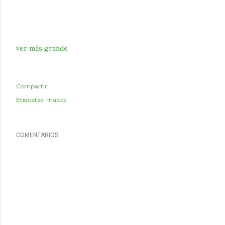
ver más grande
Compartir
Etiquetas:
mapas
COMENTARIOS