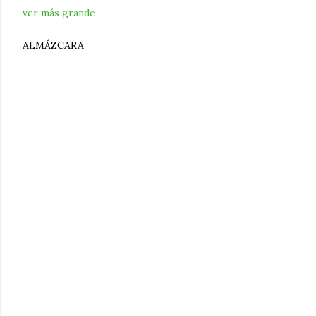
ver más grande
ALMÁZCARA