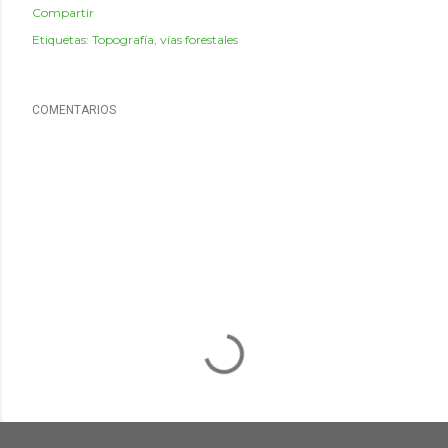
Compartir
Etiquetas:
Topografía
vías forestales
COMENTARIOS