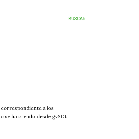
BUSCAR
 correspondiente a los
ivo se ha creado desde gvSIG.