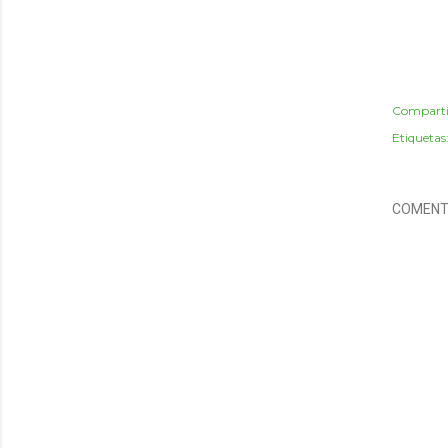
Comparti
Etiquetas
COMENT