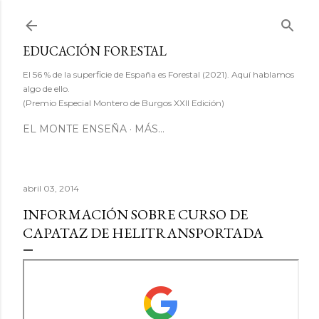
Ir al contenido principal
EDUCACIÓN FORESTAL
El 56 % de la superficie de España es Forestal (2021). Aquí hablamos
algo de ello.
(Premio Especial Montero de Burgos XXII Edición)
EL MONTE ENSEÑA
MÁS…
abril 03, 2014
INFORMACIÓN SOBRE CURSO DE
CAPATAZ DE HELITRANSPORTADA