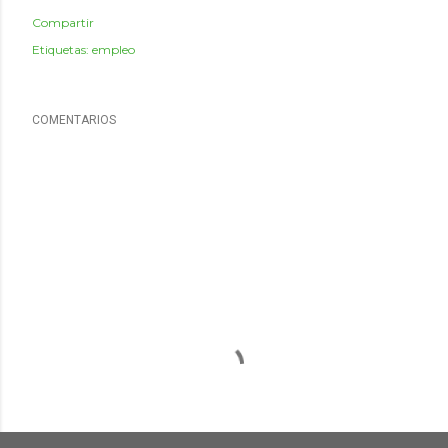
Compartir
Etiquetas:
empleo
COMENTARIOS