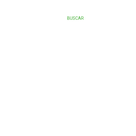
BUSCAR