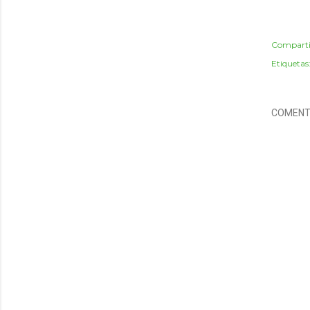
Comparti
Etiquetas
COMENT