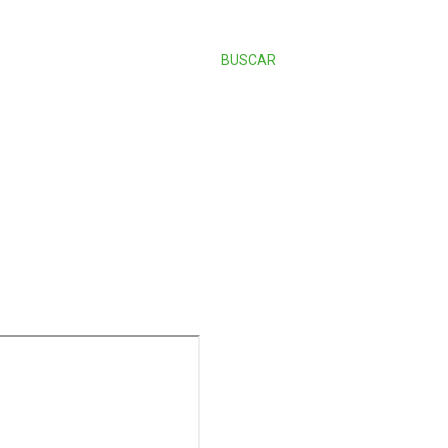
BUSCAR