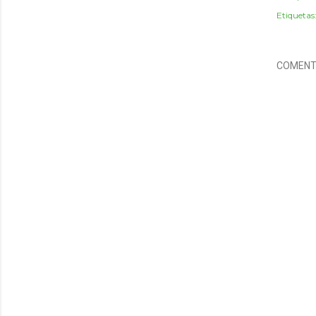
Etiquetas
COMENT