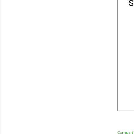
Comparti