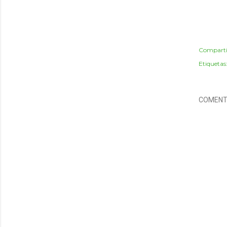
Comparti
Etiquetas
COMENT