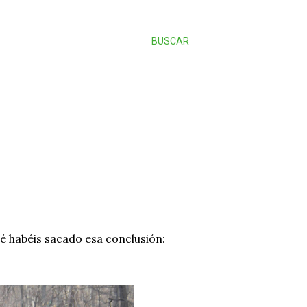
BUSCAR
qué habéis sacado esa conclusión: