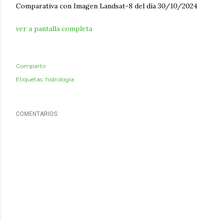
Comparativa con Imagen Landsat-8 del día 30/10/2024
ver a pantalla completa
Compartir
Etiquetas:
hidrología
COMENTARIOS