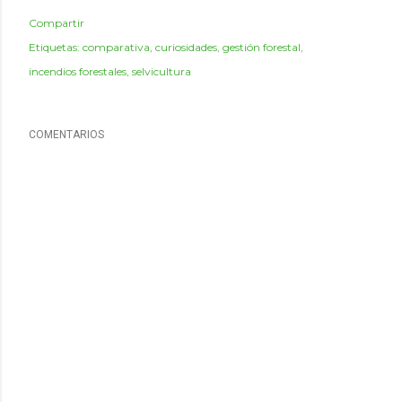
Compartir
Etiquetas:
comparativa
curiosidades
gestión forestal
incendios forestales
selvicultura
COMENTARIOS