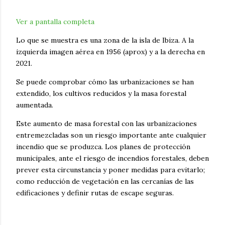
Ver a pantalla completa
Lo que se muestra es una zona de la isla de Ibiza. A la
izquierda imagen aérea en 1956 (aprox) y a la derecha en
2021.
Se puede comprobar cómo las urbanizaciones se han
extendido, los cultivos reducidos y la masa forestal
aumentada.
Este aumento de masa forestal con las urbanizaciones
entremezcladas son un riesgo importante ante cualquier
incendio que se produzca. Los planes de protección
municipales, ante el riesgo de incendios forestales, deben
prever esta circunstancia y poner medidas para evitarlo;
como reducción de vegetación en las cercanías de las
edificaciones y definir rutas de escape seguras.